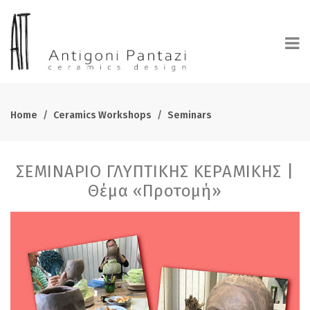
Home
Ceramics Workshops
Seminars
ΣΕΜΙΝΑΡΙΟ ΓΛΥΠΤΙΚΗΣ ΚΕΡΑΜΙΚΗΣ |
Θέμα «Προτομή»