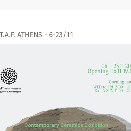
.A.F. ATHENS - 6-23/11