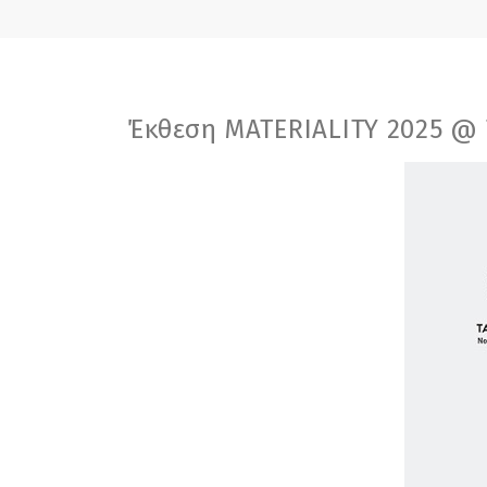
Έκθεση MATERIALITY 2025 @ T