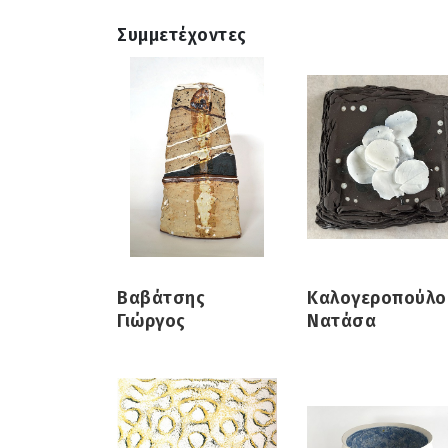
Συμμετέχοντες
Βαβάτσης
Καλογεροπούλο
Γιώργος
Νατάσα