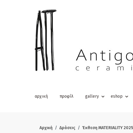
αρχική
προφίλ
gallery
eshop
Αρχική
Δράσεις
Έκθεση MATERIALITY 2025 